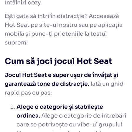
întâlniri cozy.
Ești gata să intri în distracție? Accesează
Hot Seat pe site-ul nostru sau pe aplicația
mobilă și pune-ți prieteniile la testul
suprem!
Cum să joci jocul Hot Seat
Jocul Hot Seat e super ușor de învățat și
garantează tone de distracție.
Iată un ghid
rapid pas cu pas:
Alege o categorie și stabilește
ordinea.
Alege o categorie de întrebări
care se potrivește cu vibe-ul grupului