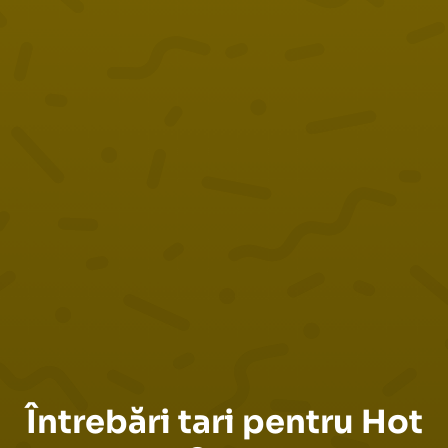
Întrebări tari pentru Hot