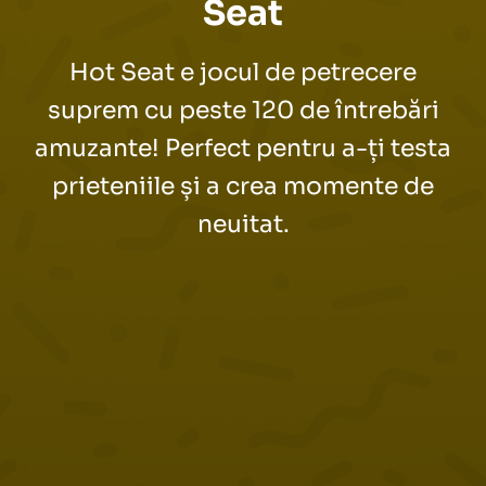
Seat
Hot Seat e jocul de petrecere
suprem cu peste 120 de întrebări
amuzante! Perfect pentru a-ți testa
prieteniile și a crea momente de
neuitat.