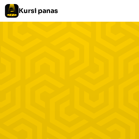
Kursi panas