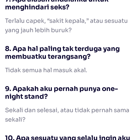
menghindari seks?
Terlalu capek, “sakit kepala,” atau sesuatu
yang jauh lebih buruk?
8. Apa hal paling tak terduga yang
membuatku terangsang?
Tidak semua hal masuk akal.
9. Apakah aku pernah punya one-
night stand?
Sekali dan selesai, atau tidak pernah sama
sekali?
10. Apa sesuatu yang selalu ingin aku