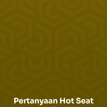
Pertanyaan Hot Seat