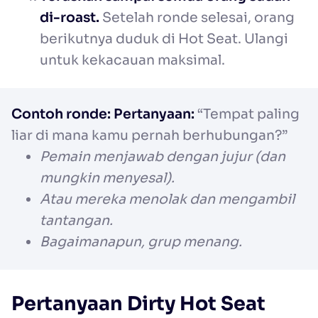
di-roast.
Setelah ronde selesai, orang
berikutnya duduk di Hot Seat. Ulangi
untuk kekacauan maksimal.
Contoh ronde:
Pertanyaan:
“Tempat paling
liar di mana kamu pernah berhubungan?”
Pemain menjawab dengan jujur (dan
mungkin menyesal).
Atau mereka menolak dan mengambil
tantangan.
Bagaimanapun, grup menang.
Pertanyaan Dirty Hot Seat