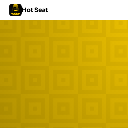
Hot Seat