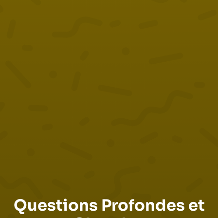
Questions Profondes et