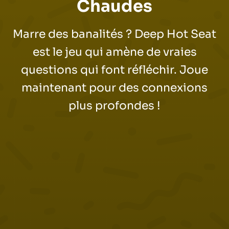
Chaudes
Marre des banalités ? Deep Hot Seat
est le jeu qui amène de vraies
questions qui font réfléchir. Joue
maintenant pour des connexions
plus profondes !