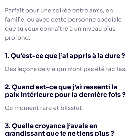
Parfait pour une soirée entre amis, en
famille, ou avec cette personne spéciale
que tu veux connaître à un niveau plus
profond.
1. Qu’est-ce que j’ai appris à la dure ?
Des leçons de vie qui n’ont pas été faciles.
2. Quand est-ce que j’ai ressenti la
paix intérieure pour la dernière fois ?
Ce moment rare et blissful.
3. Quelle croyance j’avais en
grandissant que je ne tiens plus ?