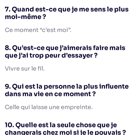
7. Quand est-ce que je me sens le plus
moi-même ?
Ce moment “c’est moi”.
8. Qu’est-ce que j’aimerais faire mais
que j’ai trop peur d’essayer ?
Vivre sur le fil.
9. Qui est la personne la plus influente
dans ma vie en ce moment ?
Celle qui laisse une empreinte.
10. Quelle est la seule chose que je
changerais chez moi si je le pouvais ?