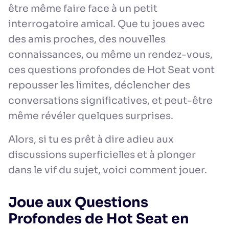
être même faire face à un petit
interrogatoire amical. Que tu joues avec
des amis proches, des nouvelles
connaissances, ou même un rendez-vous,
ces questions profondes de Hot Seat vont
repousser les limites, déclencher des
conversations significatives, et peut-être
même révéler quelques surprises.
Alors, si tu es prêt à dire adieu aux
discussions superficielles et à plonger
dans le vif du sujet, voici comment jouer.
Joue aux Questions
Profondes de Hot Seat en