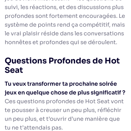
suivi, les réactions, et des discussions plus
profondes sont fortement encouragées. Le
système de points rend ça compétitif, mais
le vrai plaisir réside dans les conversations
honnêtes et profondes qui se déroulent.
Questions Profondes de Hot
Seat
Tu veux transformer ta prochaine soirée
jeux en quelque chose de plus significatif ?
Ces questions profondes de Hot Seat vont
te pousser à creuser un peu plus, réfléchir
un peu plus, et t’ouvrir d’une manière que
tu ne t’attendais pas.