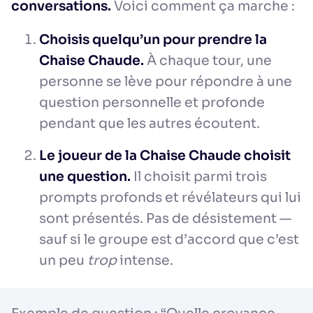
conversations.
Voici comment ça marche :
Choisis quelqu’un pour prendre la
Chaise Chaude.
À chaque tour, une
personne se lève pour répondre à une
question personnelle et profonde
pendant que les autres écoutent.
Le joueur de la Chaise Chaude choisit
une question.
Il choisit parmi trois
prompts profonds et révélateurs qui lui
sont présentés. Pas de désistement —
sauf si le groupe est d’accord que c’est
un peu
trop
intense.