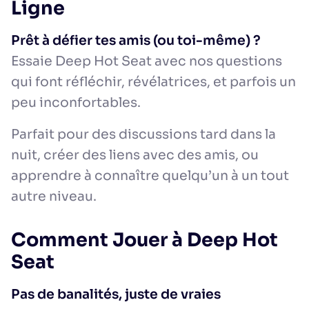
Ligne
Prêt à défier tes amis (ou toi-même) ?
Essaie Deep Hot Seat avec nos questions
qui font réfléchir, révélatrices, et parfois un
peu inconfortables.
Parfait pour des discussions tard dans la
nuit, créer des liens avec des amis, ou
apprendre à connaître quelqu’un à un tout
autre niveau.
Comment Jouer à Deep Hot
Seat
Pas de banalités, juste de vraies