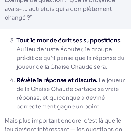
Exemple de question : “Quelle croyance
avais-tu autrefois qui a complètement
changé ?”
Tout le monde écrit ses suppositions.
Au lieu de juste écouter, le groupe
prédit ce qu’il pense que la réponse du
joueur de la Chaise Chaude sera.
Révèle la réponse et discute.
Le joueur
de la Chaise Chaude partage sa vraie
réponse, et quiconque a deviné
correctement gagne un point.
Mais plus important encore, c’est là que le
jeu devient intéressant — les questions de