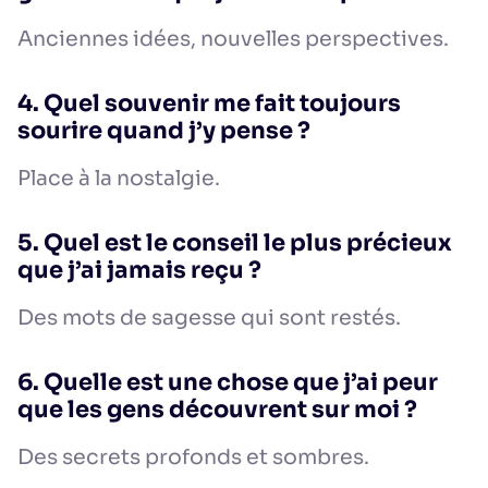
Anciennes idées, nouvelles perspectives.
4. Quel souvenir me fait toujours
sourire quand j’y pense ?
Place à la nostalgie.
5. Quel est le conseil le plus précieux
que j’ai jamais reçu ?
Des mots de sagesse qui sont restés.
6. Quelle est une chose que j’ai peur
que les gens découvrent sur moi ?
Des secrets profonds et sombres.